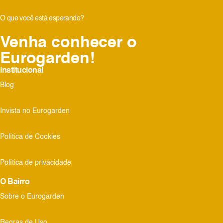
O que você está esperando?
Venha conhecer o
Eurogarden!
Institucional
Blog
Invista no Eurogarden
Política de Cookies
Política de privacidade
O Bairro
Sobre o Eurogarden
Regras de Uso