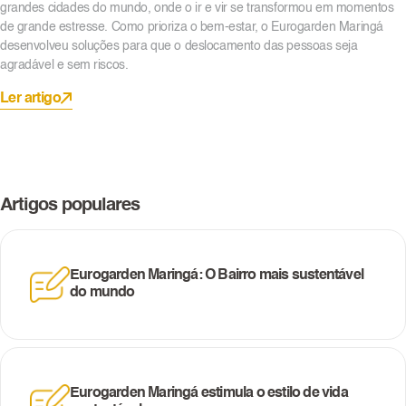
grandes cidades do mundo, onde o ir e vir se transformou em momentos
de grande estresse. Como prioriza o bem-estar, o Eurogarden Maringá
desenvolveu soluções para que o deslocamento das pessoas seja
agradável e sem riscos.
Ler artigo
Artigos populares
Eurogarden Maringá: O Bairro mais sustentável
do mundo
Eurogarden Maringá estimula o estilo de vida