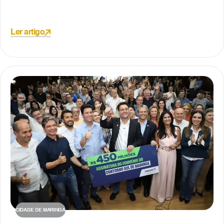
Ler artigo
CIDADE DE MARINGÁ