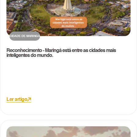
CIDADE DE MARINGÁ
Reconhecimento - Maringá está entre as cidades mais
inteligentes do mundo.
Ler artigo