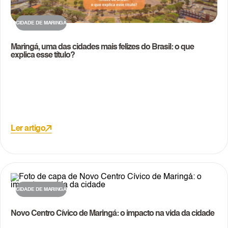
CIDADE DE MARINGÁ
Maringá, uma das cidades mais felizes do Brasil: o que
explica esse título?
Ler artigo
CIDADE DE MARINGÁ
Novo Centro Cívico de Maringá: o impacto na vida da cidade