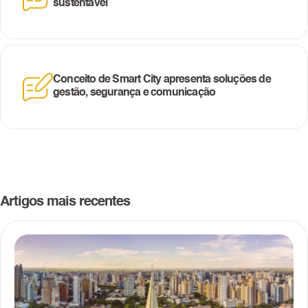
sustentável
Conceito de Smart City apresenta soluções de
gestão, segurança e comunicação
Artigos mais recentes