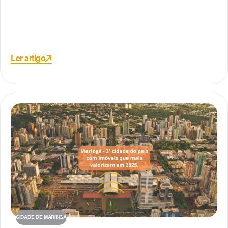
Ler artigo
CIDADE DE MARINGÁ