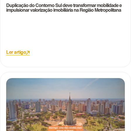
Duplicação do Contorno Sul deve transformar mobilidade e
impulsionar valorização imobiliária na Região Metropolitana
Ler artigo