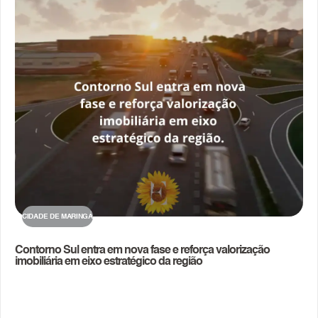
CIDADE DE MARINGÁ
Contorno Sul entra em nova fase e reforça valorização
imobiliária em eixo estratégico da região