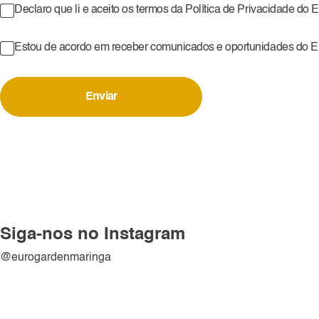
Declaro que li e aceito os termos da Política de Privacidade do
Estou de acordo em receber comunicados e oportunidades do 
Enviar
Siga-nos no Instagram
@eurogardenmaringa