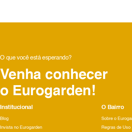
O que você está esperando?
Venha conhecer
o Eurogarden!
Institucional
O Bairro
Blog
Sobre o Euroga
Invista no Eurogarden
Regras de Uso