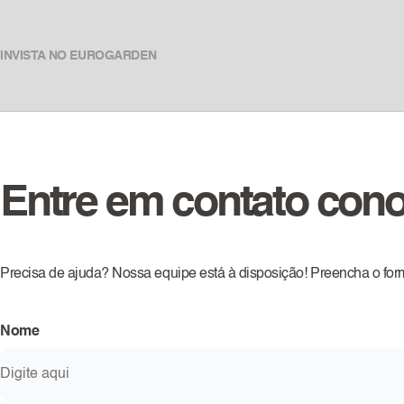
INVISTA NO EUROGARDEN
Entre em contato con
Precisa de ajuda? Nossa equipe está à disposição! Preencha o fo
Nome