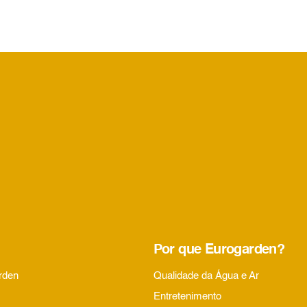
Por que Eurogarden?
rden
Qualidade da Água e Ar
Entretenimento