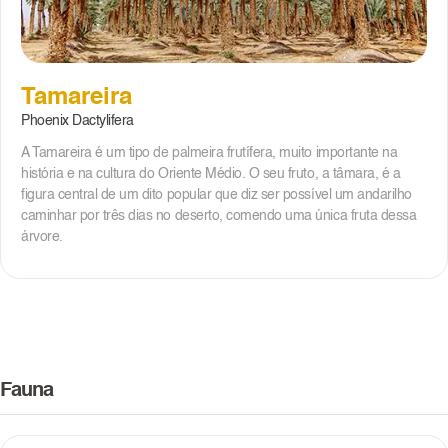
Tamareira
Phoenix Dactylifera
A Tamareira é um tipo de palmeira frutífera, muito importante na
história e na cultura do Oriente Médio. O seu fruto, a tâmara, é a
figura central de um dito popular que diz ser possível um andarilho
caminhar por três dias no deserto, comendo uma única fruta dessa
árvore.
Fauna