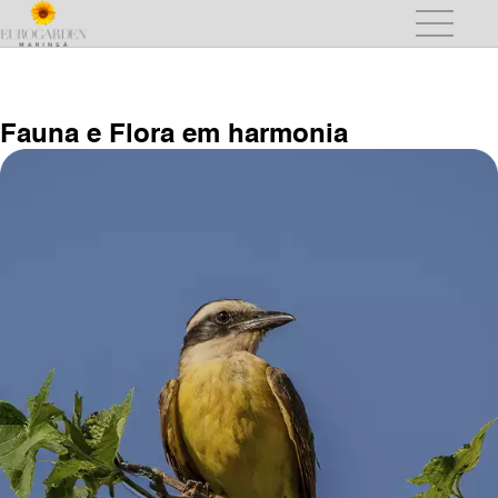
Fauna e Flora em harmonia