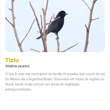
Tiziu
Volatinia jacarina
O tiziu é uma ave neotropical da família thraupidae que ocorre do sul
do México até a Argentina/Brasil. Observada em todas as regiões do
Brasil, sendo muito comum em áreas de vegetação
antropomorfizada.