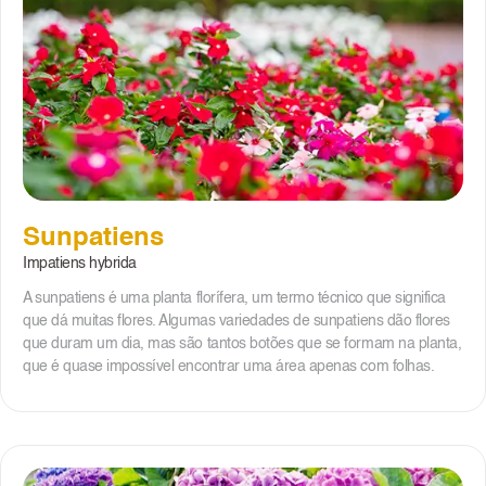
Sunpatiens
Impatiens hybrida
A sunpatiens é uma planta florífera, um termo técnico que significa
que dá muitas flores. Algumas variedades de sunpatiens dão flores
que duram um dia, mas são tantos botões que se formam na planta,
que é quase impossível encontrar uma área apenas com folhas.