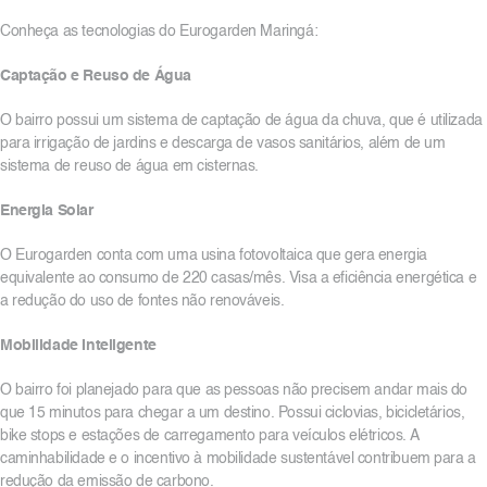
Conheça as tecnologias do Eurogarden Maringá:
Captação e Reuso de Água
O bairro possui um sistema de captação de água da chuva, que é utilizada
para irrigação de jardins e descarga de vasos sanitários, além de um
sistema de reuso de água em cisternas.
Energia Solar
O Eurogarden conta com uma usina fotovoltaica que gera energia
equivalente ao consumo de 220 casas/mês. Visa a eficiência energética e
a redução do uso de fontes não renováveis.
Mobilidade Inteligente
O bairro foi planejado para que as pessoas não precisem andar mais do
que 15 minutos para chegar a um destino. Possui ciclovias, bicicletários,
bike stops e estações de carregamento para veículos elétricos. A
caminhabilidade e o incentivo à mobilidade sustentável contribuem para a
redução da emissão de carbono.