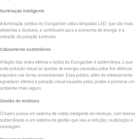
Iluminação inteligente
A iluminação pública do Eurogarden utiliza lâmpadas LED, que são mais
eficientes e duráveis, e contribuem para a economia de energia e a
redução da poluição luminosa.
Cabeamento subterrâneo
A fiação das redes elétrica e óptica do Eurogarden é subterrânea, o que
evita poluição visual ou quedas de energia causadas pelos fios elétricos
expostos nas torres convencionais. Essa prática, além de esteticamente
agradável, elimina a poluição visual causada pelos postes e promove um
ambiente mais seguro.
Gestão de resíduos
O bairro possui um sistema de coleta inteligente de resíduos, com lixeiras
subterrâneas e um sistema de gestão que visa a redução, reutilização e
reciclagem.