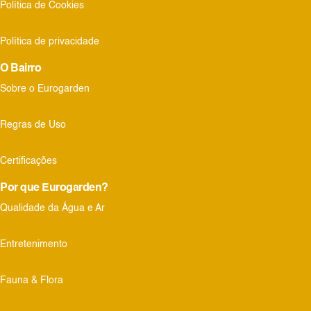
Política de Cookies
Política de privacidade
O Bairro
Sobre o Eurogarden
Regras de Uso
Certificações
Por que Eurogarden?
Qualidade da Água e Ar
Entretenimento
Fauna & Flora