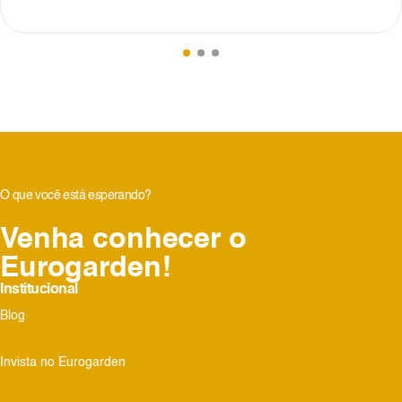
O que você está esperando?
Venha conhecer o
Eurogarden!
Institucional
Blog
Invista no Eurogarden