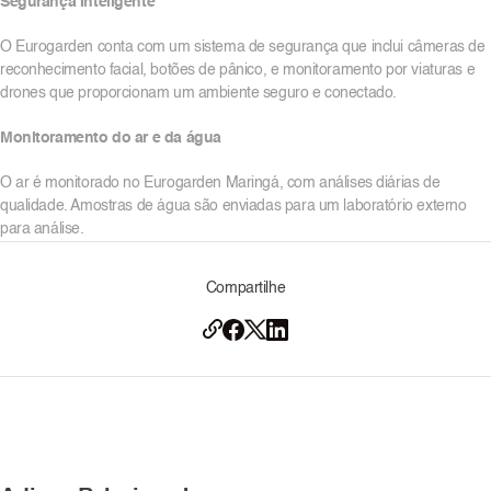
Segurança Inteligente
O Eurogarden conta com um sistema de segurança que inclui câmeras de
reconhecimento facial, botões de pânico, e monitoramento por viaturas e
drones que proporcionam um ambiente seguro e conectado.
Monitoramento do ar e da água
O ar é monitorado no Eurogarden Maringá, com análises diárias de
qualidade. Amostras de água são enviadas para um laboratório externo
para análise.