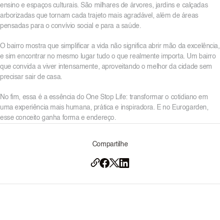
ensino e espaços culturais. São milhares de árvores, jardins e calçadas
arborizadas que tornam cada trajeto mais agradável, além de áreas
pensadas para o convívio social e para a saúde.
O bairro mostra que simplificar a vida não significa abrir mão da excelência,
e sim encontrar no mesmo lugar tudo o que realmente importa. Um bairro
que convida a viver intensamente, aproveitando o melhor da cidade sem
precisar sair de casa.
No fim, essa é a essência do One Stop Life: transformar o cotidiano em
uma experiência mais humana, prática e inspiradora. E no Eurogarden,
esse conceito ganha forma e endereço.