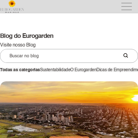
Blog do Eurogarden
Visite nosso Blog
Todas as categorias
Sustentabilidade
O Eurogarden
Dicas de Empreendim