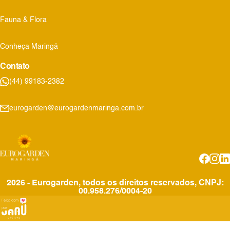
Fauna & Flora
Conheça Maringá
Contato
(44) 99183-2382
eurogarden@eurogardenmaringa.com.br
2026 - Eurogarden, todos os direitos reservados, CNPJ:
00.958.276/0004-20