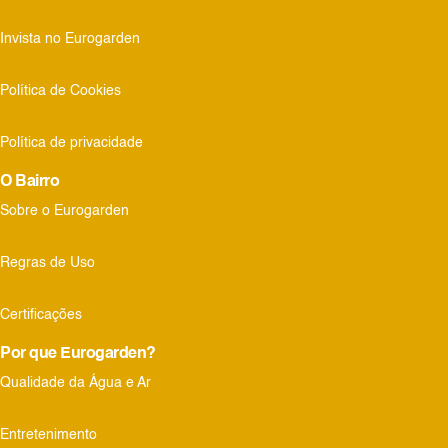
Invista no Eurogarden
Política de Cookies
Política de privacidade
O Bairro
Sobre o Eurogarden
Regras de Uso
Certificações
Por que Eurogarden?
Qualidade da Água e Ar
Entretenimento