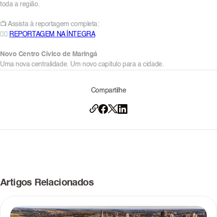
toda a região.
📺 Assista à reportagem completa:
👉🏼
REPORTAGEM NA ÍNTEGRA
Novo Centro Cívico de Maringá
Uma nova centralidade. Um novo capítulo para a cidade.
Artigos Relacionados