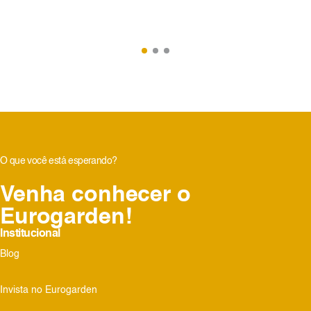
O que você está esperando?
Venha conhecer o
Eurogarden!
Institucional
Blog
Invista no Eurogarden