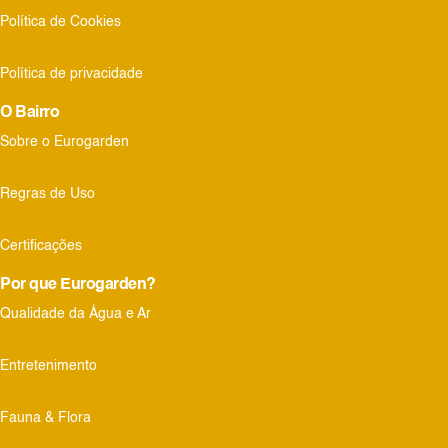
Política de Cookies
Política de privacidade
O Bairro
Sobre o Eurogarden
Regras de Uso
Certificações
Por que Eurogarden?
Qualidade da Água e Ar
Entretenimento
Fauna & Flora